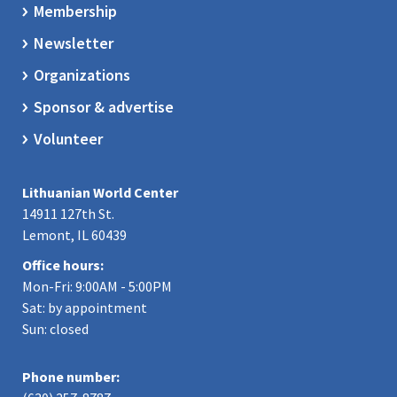
Membership
Newsletter
Organizations
Sponsor & advertise
Volunteer
Lithuanian World Center
14911 127th St.
Lemont, IL 60439
Office hours:
Mon-Fri: 9:00AM - 5:00PM
Sat: by appointment
Sun: closed
Phone number: