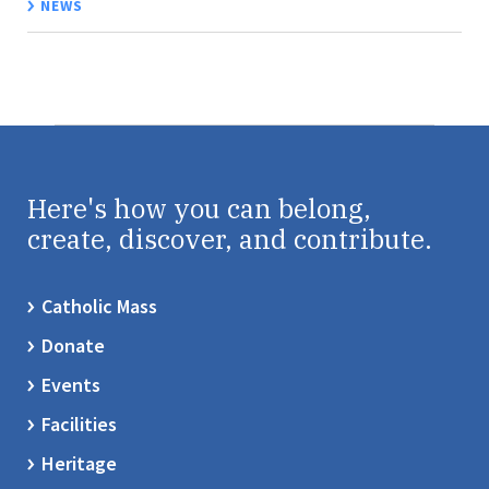
NEWS
Here's how you can belong,
create, discover, and contribute.
Catholic Mass
Donate
Events
Facilities
Heritage