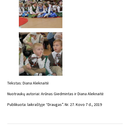
Tekstas: Diana Aleknaitė
Nuotraukų autoriai: Arūnas Giedmintas ir Diana Aleknaitė
Publikuota: laikraštyje “Draugas”. Nr. 27. Kovo 7 d., 2019