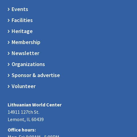
Events
Facilities
Heritage
Membership
Newsletter
Organizations
Sponsor & advertise
Volunteer
Lithuanian World Center
14911 127th St.
Lemont, IL 60439
Office hours: