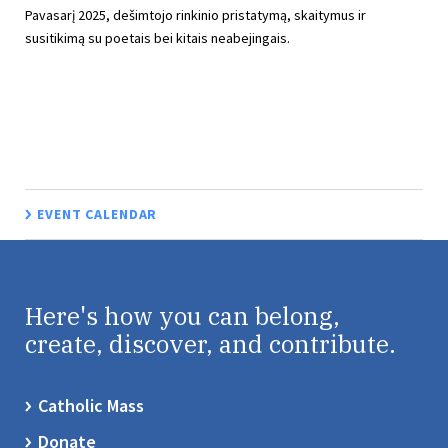
Pavasarį 2025, dešimtojo rinkinio pristatymą, skaitymus ir
susitikimą su poetais bei kitais neabejingais.
EVENT CALENDAR
Here's how you can belong,
create, discover, and contribute.
Catholic Mass
Donate