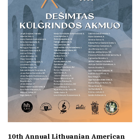
10th Annual Lithuanian American