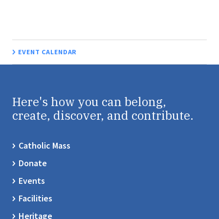
EVENT CALENDAR
Here's how you can belong,
create, discover, and contribute.
Catholic Mass
Donate
Events
Facilities
Heritage