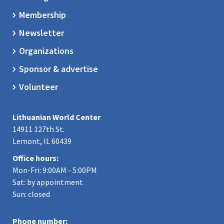
Membership
Newsletter
Organizations
Sponsor & advertise
Volunteer
Lithuanian World Center
14911 127th St.
Lemont, IL 60439
Office hours:
Mon-Fri: 9:00AM - 5:00PM
Sat: by appointment
Sun: closed
Phone number: