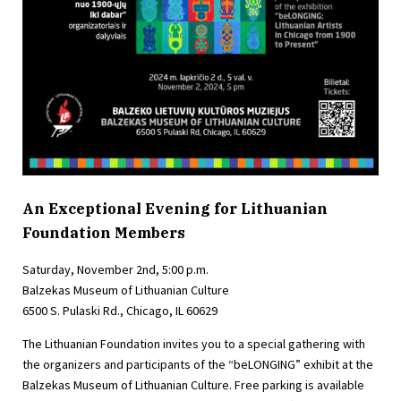
An Exceptional Evening for Lithuanian
Foundation Members
Saturday, November 2nd, 5:00 p.m.
Balzekas Museum of Lithuanian Culture
6500 S. Pulaski Rd., Chicago, IL 60629
The Lithuanian Foundation invites you to a special gathering with
the organizers and participants of the “beLONGING” exhibit at the
Balzekas Museum of Lithuanian Culture. Free parking is available