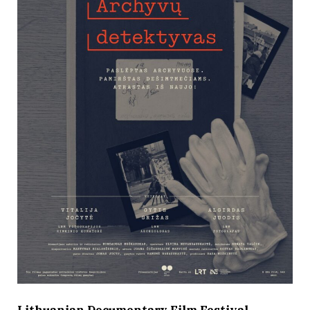
Lithuanian Documentary Film Festival