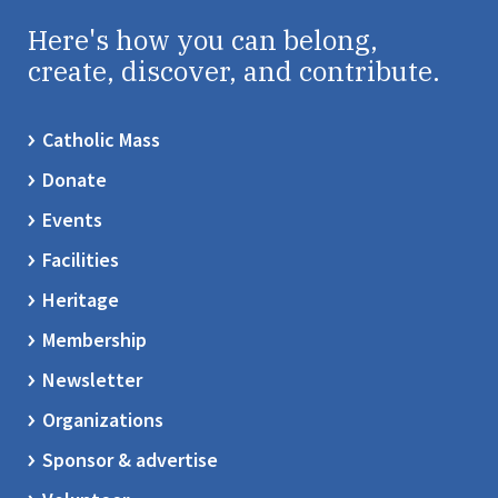
Here's how you can belong,
create, discover, and contribute.
Catholic Mass
Donate
Events
Facilities
Heritage
Membership
Newsletter
Organizations
Sponsor & advertise