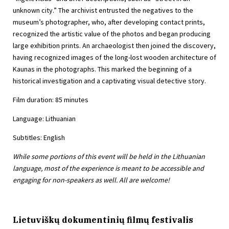
unknown city.” The archivist entrusted the negatives to the
museum’s photographer, who, after developing contact prints,
recognized the artistic value of the photos and began producing
large exhibition prints. An archaeologist then joined the discovery,
having recognized images of the long-lost wooden architecture of
Kaunas in the photographs. This marked the beginning of a
historical investigation and a captivating visual detective story.
Film duration: 85 minutes
Language: Lithuanian
Subtitles: English
While some portions of this event will be held in the Lithuanian
language, most of the experience is meant to be accessible and
engaging for non-speakers as well. All are welcome!
Lietuviškų dokumentinių filmų festivalis