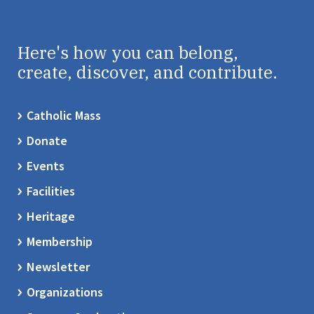
Here's how you can belong,
create, discover, and contribute.
Catholic Mass
Donate
Events
Facilities
Heritage
Membership
Newsletter
Organizations