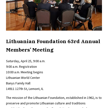
Lithuanian Foundation 63rd Annual
Members’ Meeting
Saturday, April 25, 9:00 a.m.
9:00 a.m. Registration
10:00 a.m. Meeting begins
Lithuanian World Center
Banys Family Hall
14911 127th St, Lemont, IL
The mission of the Lithuanian Foundation, established in 1962, is to
preserve and promote Lithuanian culture and traditions