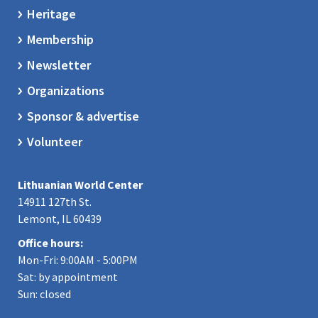
Heritage
Membership
Newsletter
Organizations
Sponsor & advertise
Volunteer
Lithuanian World Center
14911 127th St.
Lemont, IL 60439
Office hours:
Mon-Fri: 9:00AM - 5:00PM
Sat: by appointment
Sun: closed