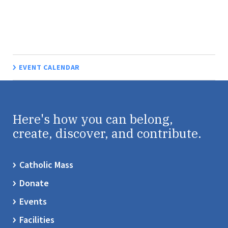
EVENT CALENDAR
Here's how you can belong,
create, discover, and contribute.
Catholic Mass
Donate
Events
Facilities