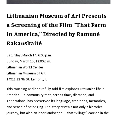
Lithuanian Museum of Art Presents
a Screening of the Film “That Farm
in America,” Directed by Ramunė
Rakauskaitė
Saturday, March 14, 6:00 p.m.
Sunday, March 15, 12:00 p.m.
Lithuanian World Center
Lithuanian Museum of Art
14911 127th St, Lemont, IL
This touching and beautifully told film explores Lithuanian life in
America — a community that, across time, distance, and
generations, has preserved its language, traditions, memories,
and sense of belonging. The story reveals not only a historical
journey, but also an inner landscape — that “village” carried in the