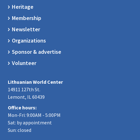
Heritage
Membership
Newsletter
Organizations
Sponsor & advertise
Volunteer
Lithuanian World Center
14911 127th St.
Lemont, IL 60439
Office hours:
Mon-Fri: 9:00AM - 5:00PM
Sat: by appointment
Sun: closed