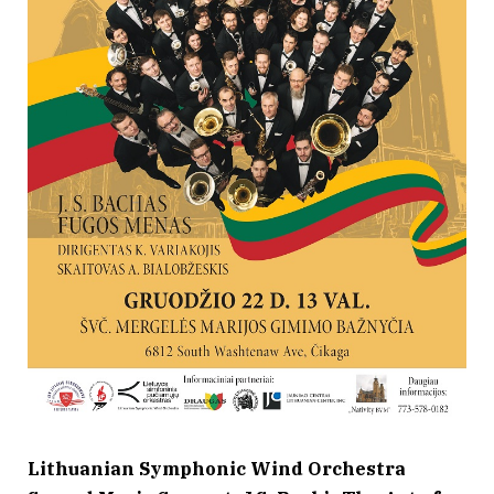
Lithuanian Symphonic Wind Orchestra