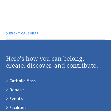
EVENT CALENDAR
Here's how you can belong,
create, discover, and contribute.
Catholic Mass
Donate
Events
Facilities