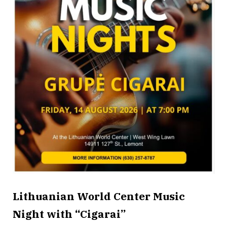
Lithuanian World Center Music
Night with “Cigarai”