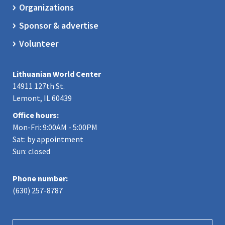
Organizations
Sponsor & advertise
Volunteer
Lithuanian World Center
14911 127th St.
Lemont, IL 60439
Office hours:
Mon-Fri: 9:00AM - 5:00PM
Sat: by appointment
Sun: closed
Phone number:
(630) 257-8787