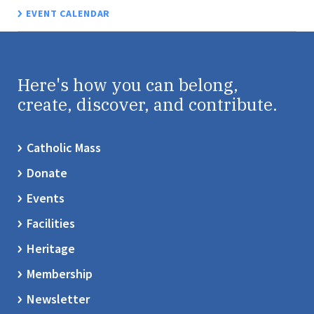
EVENT CALENDAR
Here's how you can belong,
create, discover, and contribute.
Catholic Mass
Donate
Events
Facilities
Heritage
Membership
Newsletter