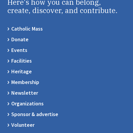
Here's how you can belong,
create, discover, and contribute.
Catholic Mass
Donate
Events
Facilities
Heritage
Membership
Newsletter
Organizations
Sponsor & advertise
Volunteer