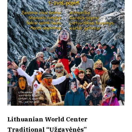
Lithuanian World Center
Traditional “Užgavėnės”