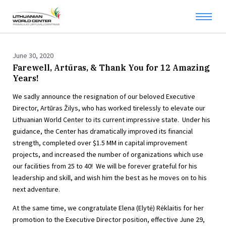
June 30, 2020
Farewell, Artūras, & Thank You for 12 Amazing
Years!
We sadly announce the resignation of our beloved Executive
Director, Artūras Žilys, who has worked tirelessly to elevate our
Lithuanian World Center to its current impressive state. Under his
guidance, the Center has dramatically improved its financial
strength, completed over $1.5 MM in capital improvement
projects, and increased the number of organizations which use
our facilities from 25 to 40! We will be forever grateful for his
leadership and skill, and wish him the best as he moves on to his
next adventure.
At the same time, we congratulate Elena (Elytė) Rėklaitis for her
promotion to the Executive Director position, effective June 29,