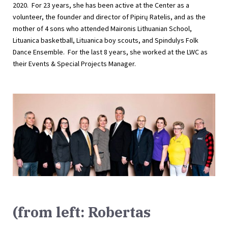
2020. For 23 years, she has been active at the Center as a
volunteer, the founder and director of Pipirų Ratelis, and as the
mother of 4 sons who attended Maironis Lithuanian School,
Lituanica basketball, Lituanica boy scouts, and Spindulys Folk
Dance Ensemble. For the last 8 years, she worked at the LWC as
their Events & Special Projects Manager.
(from left: Robertas