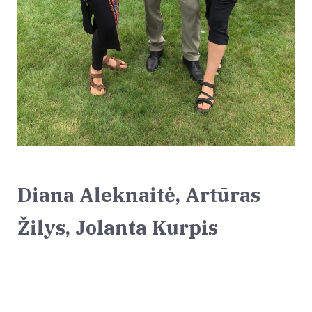
Diana Aleknaitė, Artūras
Žilys, Jolanta Kurpis