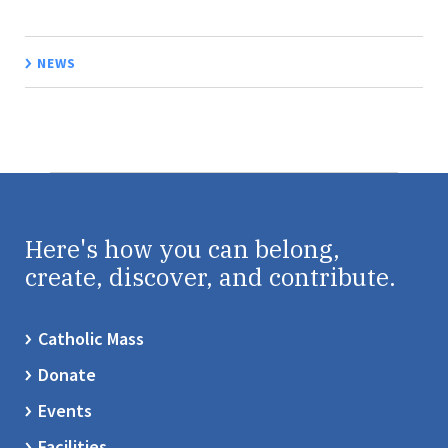
NEWS
Here's how you can belong,
create, discover, and contribute.
Catholic Mass
Donate
Events
Facilities