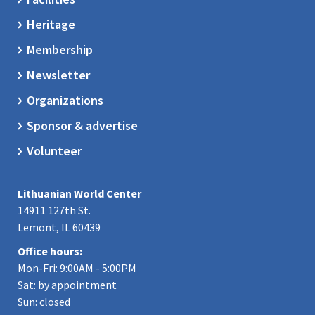
Heritage
Membership
Newsletter
Organizations
Sponsor & advertise
Volunteer
Lithuanian World Center
14911 127th St.
Lemont, IL 60439
Office hours:
Mon-Fri: 9:00AM - 5:00PM
Sat: by appointment
Sun: closed