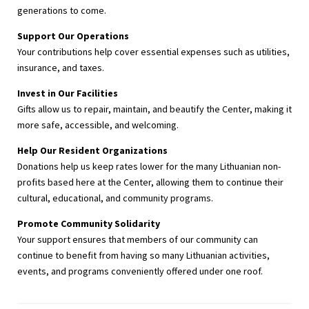
generations to come.
Support Our Operations
Your contributions help cover essential expenses such as utilities,
insurance, and taxes.
Invest in Our Facilities
Gifts allow us to repair, maintain, and beautify the Center, making it
more safe, accessible, and welcoming.
Help Our Resident Organizations
Donations help us keep rates lower for the many Lithuanian non-
profits based here at the Center, allowing them to continue their
cultural, educational, and community programs.
Promote Community Solidarity
Your support ensures that members of our community can
continue to benefit from having so many Lithuanian activities,
events, and programs conveniently offered under one roof.