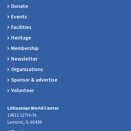
Donate
Events
Facilities
Heritage
Membership
Newsletter
Organizations
Sponsor & advertise
Volunteer
Lithuanian World Center
14911 127th St.
Lemont, IL 60439