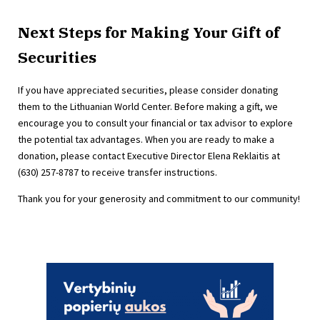
Next Steps for Making Your Gift of
Securities
If you have appreciated securities, please consider donating
them to the Lithuanian World Center. Before making a gift, we
encourage you to consult your financial or tax advisor to explore
the potential tax advantages. When you are ready to make a
donation, please contact Executive Director Elena Reklaitis at
(630) 257-8787 to receive transfer instructions.
Thank you for your generosity and commitment to our community!