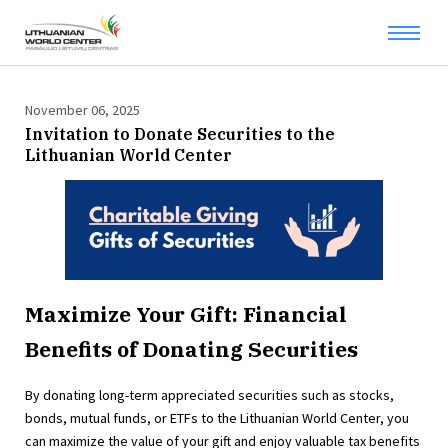
November 06, 2025
Invitation to Donate Securities to the
Lithuanian World Center
Maximize Your Gift: Financial
Benefits of Donating Securities
By donating long-term appreciated securities such as stocks,
bonds, mutual funds, or ETFs to the Lithuanian World Center, you
can maximize the value of your gift and enjoy valuable tax benefits