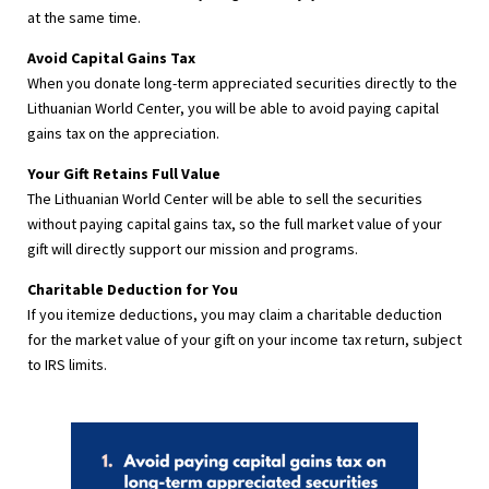
at the same time.
Avoid Capital Gains Tax
When you donate long-term appreciated securities directly to the
Lithuanian World Center, you will be able to avoid paying capital
gains tax on the appreciation.
Your Gift Retains Full Value
The Lithuanian World Center will be able to sell the securities
without paying capital gains tax, so the full market value of your
gift will directly support our mission and programs.
Charitable Deduction for You
If you itemize deductions, you may claim a charitable deduction
for the market value of your gift on your income tax return, subject
to IRS limits.