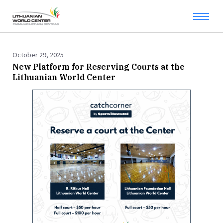
October 29, 2025
New Platform for Reserving Courts at the
Lithuanian World Center