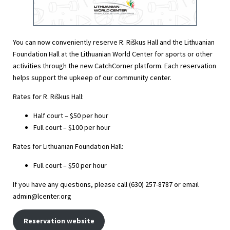
You can now conveniently reserve R. Riškus Hall and the Lithuanian
Foundation Hall at the Lithuanian World Center for sports or other
activities through the new CatchCorner platform. Each reservation
helps support the upkeep of our community center.
Rates for R. Riškus Hall:
Half court – $50 per hour
Full court – $100 per hour
Rates for Lithuanian Foundation Hall:
Full court – $50 per hour
If you have any questions, please call (630) 257-8787 or email
admin@lcenter.org
Reservation website