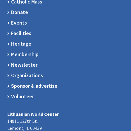
Catholic Mass
Donate
Events
Facilities
Heritage
Membership
Newsletter
Organizations
Sponsor & advertise
Volunteer
Lithuanian World Center
14911 127th St.
Lemont, IL 60439