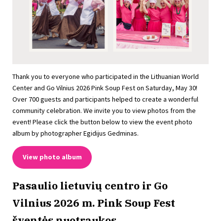
Thank you to everyone who participated in the Lithuanian World
Center and Go Vilnius 2026 Pink Soup Fest on Saturday, May 30!
Over 700 guests and participants helped to create a wonderful
community celebration. We invite you to view photos from the
event! Please click the button below to view the event photo
album by photographer Egidijus Gedminas.
View photo album
Pasaulio lietuvių centro ir Go
Vilnius 2026 m. Pink Soup Fest
šventės nuotraukos