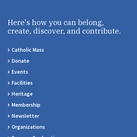
Here's how you can belong,
create, discover, and contribute.
Catholic Mass
Donate
Events
Facilities
Heritage
Membership
Newsletter
Organizations