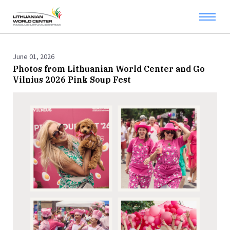
June 01, 2026
Photos from Lithuanian World Center and Go
Vilnius 2026 Pink Soup Fest