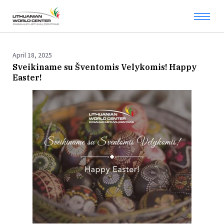
April 18, 2025
Sveikiname su Šventomis Velykomis! Happy
Easter!