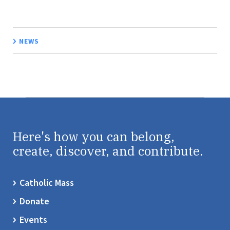
NEWS
Here's how you can belong,
create, discover, and contribute.
Catholic Mass
Donate
Events