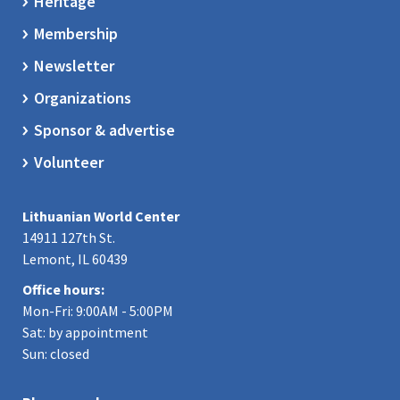
Heritage
Membership
Newsletter
Organizations
Sponsor & advertise
Volunteer
Lithuanian World Center
14911 127th St.
Lemont, IL 60439
Office hours:
Mon-Fri: 9:00AM - 5:00PM
Sat: by appointment
Sun: closed