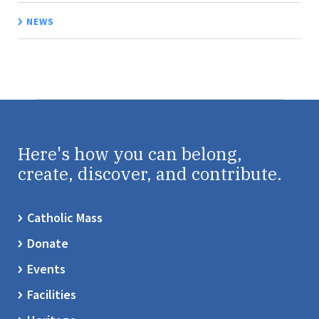
NEWS
Here's how you can belong,
create, discover, and contribute.
Catholic Mass
Donate
Events
Facilities